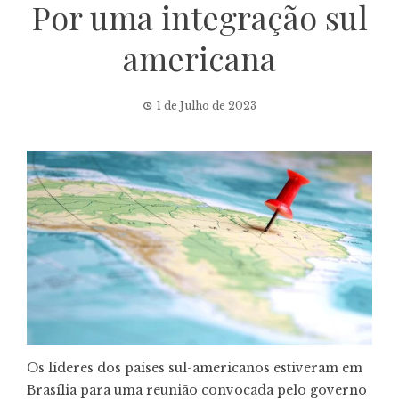
Por uma integração sul
americana
1 de Julho de 2023
Os líderes dos países sul-americanos estiveram em
Brasília para uma reunião convocada pelo governo