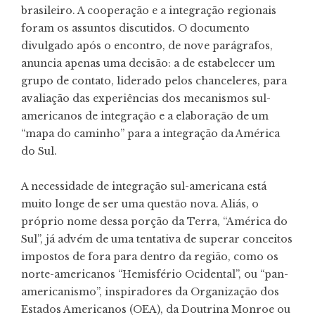
brasileiro. A cooperação e a integração regionais
foram os assuntos discutidos. O documento
divulgado após o encontro, de nove parágrafos,
anuncia apenas uma decisão: a de estabelecer um
grupo de contato, liderado pelos chanceleres, para
avaliação das experiências dos mecanismos sul-
americanos de integração e a elaboração de um
“mapa do caminho” para a integração da América
do Sul.
A necessidade de integração sul-americana está
muito longe de ser uma questão nova. Aliás, o
próprio nome dessa porção da Terra, “América do
Sul”, já advém de uma tentativa de superar conceitos
impostos de fora para dentro da região, como os
norte-americanos “Hemisfério Ocidental”, ou “pan-
americanismo”, inspiradores da Organização dos
Estados Americanos (OEA), da Doutrina Monroe ou