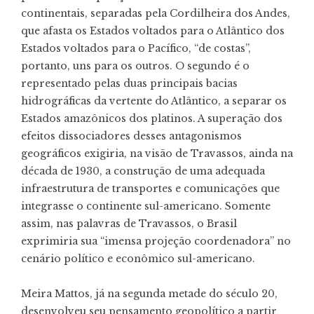
continentais, separadas pela Cordilheira dos Andes,
que afasta os Estados voltados para o Atlântico dos
Estados voltados para o Pacífico, “de costas”,
portanto, uns para os outros. O segundo é o
representado pelas duas principais bacias
hidrográficas da vertente do Atlântico, a separar os
Estados amazônicos dos platinos. A superação dos
efeitos dissociadores desses antagonismos
geográficos exigiria, na visão de Travassos, ainda na
década de 1930, a construção de uma adequada
infraestrutura de transportes e comunicações que
integrasse o continente sul-americano. Somente
assim, nas palavras de Travassos, o Brasil
exprimiria sua “imensa projeção coordenadora” no
cenário político e econômico sul-americano.
Meira Mattos, já na segunda metade do século 20,
desenvolveu seu pensamento geopolítico a partir