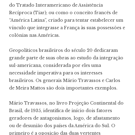
do Tratado Interamericano de Assistência
Recíproca (Tiar); ou como o conceito francês de
“América Latina”, criado para tentar estabelecer um
vínculo que integrasse a França às suas possessões e
colônias nas Américas.
Geopolíticos brasileiros do século 20 dedicaram
grande parte de suas obras ao estudo da integração
sul-americana, considerada por eles uma
necessidade imperativa para os interesses
brasileiros. Os generais Mário Travassos e Carlos
de Meira Mattos são dois importantes exemplos.
Mário Travassos, no livro Projeção Continental do
Brasil, de 1935, identifica de início dois fatores
geradores de antagonismos, logo, de afastamento
ou de desunião dos países da América do Sul. O
primeiro é a oposição das duas vertentes