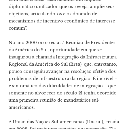
diplomático unificador que os reveja, amplie seus
objetivos, articulando-os e os dotando de
mecanismos de incentivo econômico de interesse
comum”.
No ano 2000 ocorreu a 1.ª Reunião de Presidentes
da América do Sul, oportunidade em que se
inaugurou a chamada Integração da Infraestrutura
Regional da América do Sul (Iirsa), que, entretanto,
pouco conseguiu avançar na resolução efetiva dos
problemas de infraestrutura da região. É incrível –
e sintomático das dificuldades de integração – que
somente no alvorecer do século 21 tenha ocorrido
uma primeira reunião de mandatários sul-
americanos.
A União das Nações Sul-americanas (Unasul), criada