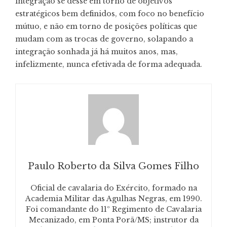
integração se desse em torno de objetivos
estratégicos bem definidos, com foco no benefício
mútuo, e não em torno de posições políticas que
mudam com as trocas de governo, solapando a
integração sonhada já há muitos anos, mas,
infelizmente, nunca efetivada de forma adequada.
Paulo Roberto da Silva Gomes Filho
Oficial de cavalaria do Exército, formado na
Academia Militar das Agulhas Negras, em 1990.
Foi comandante do 11º Regimento de Cavalaria
Mecanizado, em Ponta Porã/MS; instrutor da