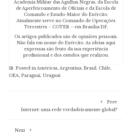
Academia Militar das Agulhas Negras, da Escola
de Aperfeicoamento de Oficiais e da Escola de
Comando e Estado-Maior do Exército.
Atualmente serve no Comando de Operações
Terrestres – COTER – em Brasília/DF.
Os artigos publicados são de opiniões pessoais.
Não fala em nome do Exército. As ideias aqui
expressas são fruto da sua experiência
profissional e dos estudos que realizou.
Posted in
Américas
,
Argentina
,
Brasil
,
Chile
,
OEA
,
Paraguai
,
Uruguai
Prev
Internet: uma rede verdadeiramente global?
Next