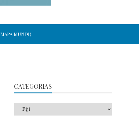
 MAPA MUNDI)
CATEGORIAS
Categorias