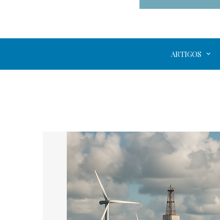
ARTIGOS