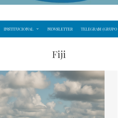
INSTITUCIONAL
NEWSLETTER
TELEGRAM (GRUPO
Fiji