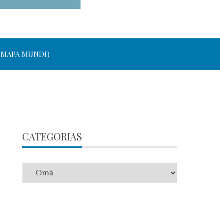
 MAPA MUNDI)
CATEGORIAS
Categorias