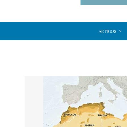
ARTIGOS