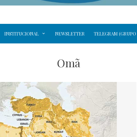
INSTITUCIONAL
NEWSLETTER
TELEGRAM (GRUPO
Omã