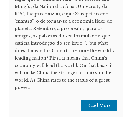
Mingfu, da National Defense University da
RPC, lhe preconizou, e que Xi repete como
"mantra": o de tornar-se a economia líder do
planeta. Relembro, a propósito, para os
amigos, as palavras do seu formulador, que
está na introdução do seu livro: "...but what
does it mean for China to become the world´s
leading nation? First, it means that China´s
economy will lead the world. On that basis, it
will make China the strongest country in the
world. As China rises to the status of a great
powe...
Read More