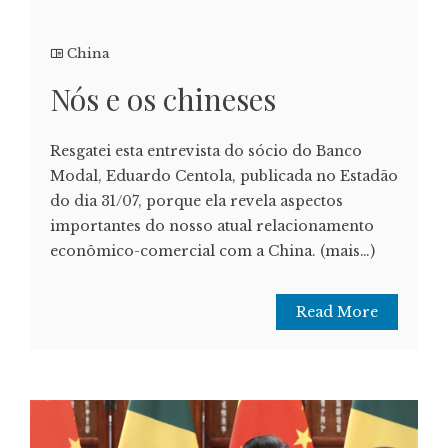
China
Nós e os chineses
Resgatei esta entrevista do sócio do Banco
Modal, Eduardo Centola, publicada no Estadão
do dia 31/07, porque ela revela aspectos
importantes do nosso atual relacionamento
econômico-comercial com a China. (mais…)
Read More