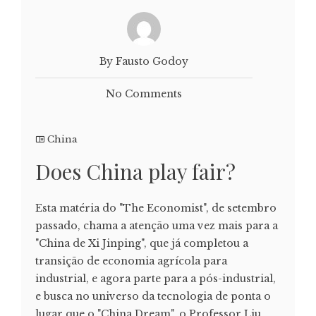
By Fausto Godoy
No Comments
China
Does China play fair?
Esta matéria do "The Economist", de setembro
passado, chama a atenção uma vez mais para a
"China de Xi Jinping", que já completou a
transição de economia agrícola para
industrial, e agora parte para a pós-industrial,
e busca no universo da tecnologia de ponta o
lugar que o "China Dream", o Professor Liu