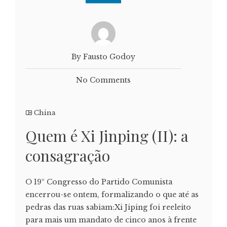
By Fausto Godoy
No Comments
China
Quem é Xi Jinping (II): a
consagração
O 19º Congresso do Partido Comunista
encerrou-se ontem, formalizando o que até as
pedras das ruas sabiam:Xi Jiping foi reeleito
para mais um mandato de cinco anos à frente