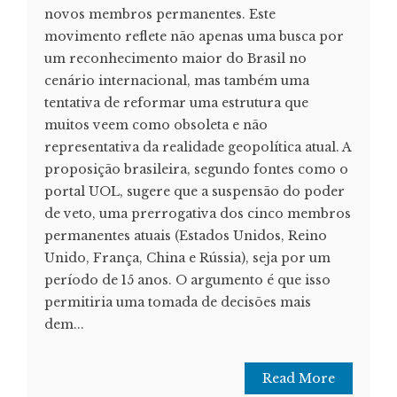
novos membros permanentes. Este
movimento reflete não apenas uma busca por
um reconhecimento maior do Brasil no
cenário internacional, mas também uma
tentativa de reformar uma estrutura que
muitos veem como obsoleta e não
representativa da realidade geopolítica atual. A
proposição brasileira, segundo fontes como o
portal UOL, sugere que a suspensão do poder
de veto, uma prerrogativa dos cinco membros
permanentes atuais (Estados Unidos, Reino
Unido, França, China e Rússia), seja por um
período de 15 anos. O argumento é que isso
permitiria uma tomada de decisões mais
dem...
Read More