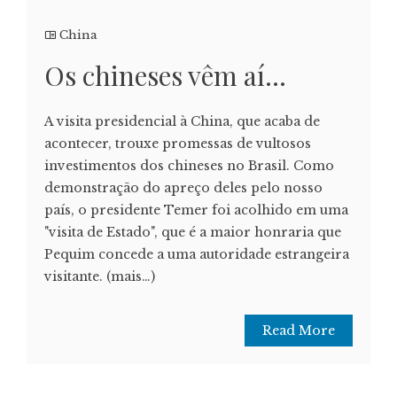
China
Os chineses vêm aí…
A visita presidencial à China, que acaba de
acontecer, trouxe promessas de vultosos
investimentos dos chineses no Brasil. Como
demonstração do apreço deles pelo nosso
país, o presidente Temer foi acolhido em uma
"visita de Estado", que é a maior honraria que
Pequim concede a uma autoridade estrangeira
visitante. (mais…)
Read More