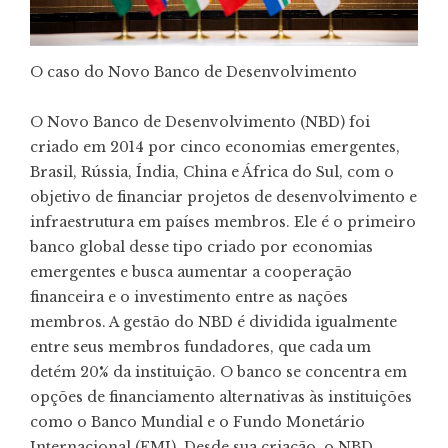
O caso do Novo Banco de Desenvolvimento
O Novo Banco de Desenvolvimento (NBD) foi
criado em 2014 por cinco economias emergentes,
Brasil, Rússia, Índia, China e África do Sul, com o
objetivo de financiar projetos de desenvolvimento e
infraestrutura em países membros. Ele é o primeiro
banco global desse tipo criado por economias
emergentes e busca aumentar a cooperação
financeira e o investimento entre as nações
membros. A gestão do NBD é dividida igualmente
entre seus membros fundadores, que cada um
detém 20% da instituição. O banco se concentra em
opções de financiamento alternativas às instituições
como o Banco Mundial e o Fundo Monetário
Internacional (FMI). Desde sua criação, o NBD