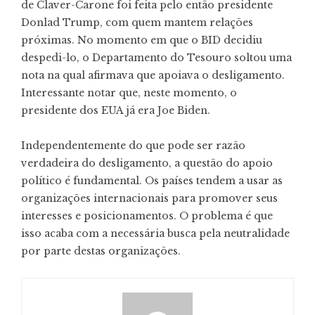
de Claver-Carone foi feita pelo então presidente
Donlad Trump, com quem mantem relações
próximas. No momento em que o BID decidiu
despedi-lo, o Departamento do Tesouro soltou uma
nota na qual afirmava que apoiava o desligamento.
Interessante notar que, neste momento, o
presidente dos EUA já era Joe Biden.
Independentemente do que pode ser razão
verdadeira do desligamento, a questão do apoio
político é fundamental. Os países tendem a usar as
organizações internacionais para promover seus
interesses e posicionamentos. O problema é que
isso acaba com a necessária busca pela neutralidade
por parte destas organizações.