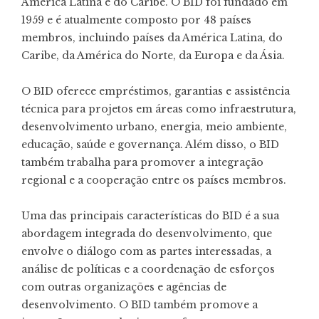
América Latina e do Caribe. O BID foi fundado em
1959 e é atualmente composto por 48 países
membros, incluindo países da América Latina, do
Caribe, da América do Norte, da Europa e da Ásia.
O BID oferece empréstimos, garantias e assistência
técnica para projetos em áreas como infraestrutura,
desenvolvimento urbano, energia, meio ambiente,
educação, saúde e governança. Além disso, o BID
também trabalha para promover a integração
regional e a cooperação entre os países membros.
Uma das principais características do BID é a sua
abordagem integrada do desenvolvimento, que
envolve o diálogo com as partes interessadas, a
análise de políticas e a coordenação de esforços
com outras organizações e agências de
desenvolvimento. O BID também promove a