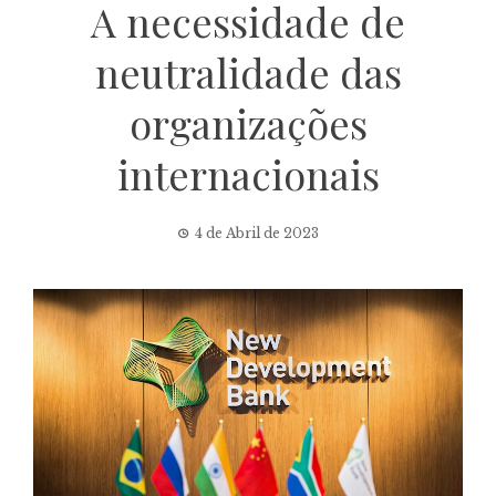
A necessidade de
neutralidade das
organizações
internacionais
4 de Abril de 2023