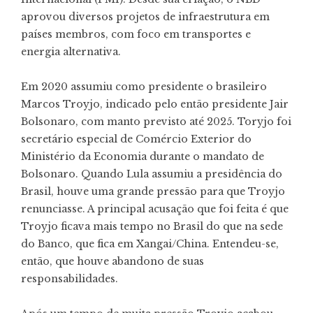
aprovou diversos projetos de infraestrutura em
países membros, com foco em transportes e
energia alternativa.
Em 2020 assumiu como presidente o brasileiro
Marcos Troyjo, indicado pelo então presidente Jair
Bolsonaro, com manto previsto até 2025. Toryjo foi
secretário especial de Comércio Exterior do
Ministério da Economia durante o mandato de
Bolsonaro. Quando Lula assumiu a presidência do
Brasil, houve uma grande pressão para que Troyjo
renunciasse. A principal acusação que foi feita é que
Troyjo ficava mais tempo no Brasil do que na sede
do Banco, que fica em Xangai/China. Entendeu-se,
então, que houve abandono de suas
responsabilidades.