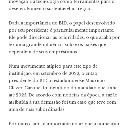
inovação e a tecnologia como ferramentas para o
desenvolvimento sustentável na região.
Dada a importância do BID, o papel desenvolvido
por seu presidente é particularmente importante.
Ele pode direcionar as prioridades, o que acaba por
ter uma grande influência sobre os países que
dependem de seus empréstimos.
Num movimento atípico para este tipo de
instituição, em setembro de 2022, o então
presidente do BID, o estadunidense Mauricio
Claver-Carone, foi demitido do mandato que tinha
até 2025. De acordo com notícias da época, a razão
atribuída à sua demissão foi um caso que teve com
uma de suas subordinadas.
Por outro lado, é importante notar que a nomeação