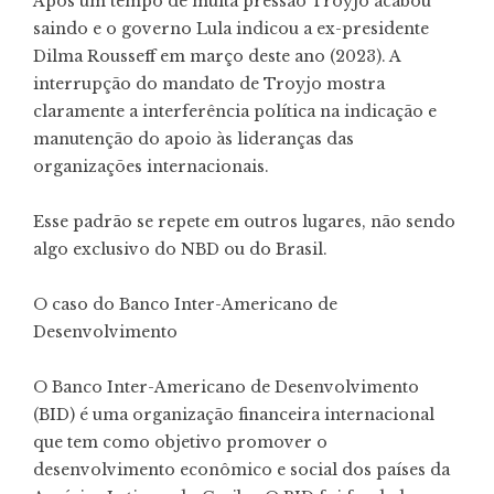
Após um tempo de muita pressão Troyjo acabou
saindo e o governo Lula indicou a ex-presidente
Dilma Rousseff em março deste ano (2023). A
interrupção do mandato de Troyjo mostra
claramente a interferência política na indicação e
manutenção do apoio às lideranças das
organizações internacionais.
Esse padrão se repete em outros lugares, não sendo
algo exclusivo do NBD ou do Brasil.
O caso do Banco Inter-Americano de
Desenvolvimento
O Banco Inter-Americano de Desenvolvimento
(BID) é uma organização financeira internacional
que tem como objetivo promover o
desenvolvimento econômico e social dos países da