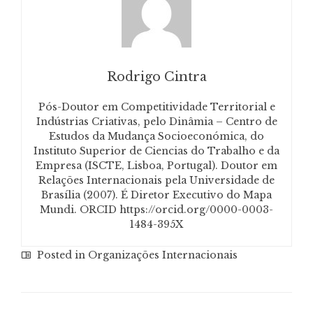
Rodrigo Cintra
Pós-Doutor em Competitividade Territorial e
Indústrias Criativas, pelo Dinâmia – Centro de
Estudos da Mudança Socioeconómica, do
Instituto Superior de Ciencias do Trabalho e da
Empresa (ISCTE, Lisboa, Portugal). Doutor em
Relações Internacionais pela Universidade de
Brasília (2007). É Diretor Executivo do Mapa
Mundi. ORCID https://orcid.org/0000-0003-
1484-395X
Posted in
Organizações Internacionais