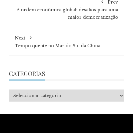
Prev
A ordem econômica global: desafios para uma
maior democratização
Next
Tempo quente no Mar do Sul da China
CATEGORIAS
Categorias