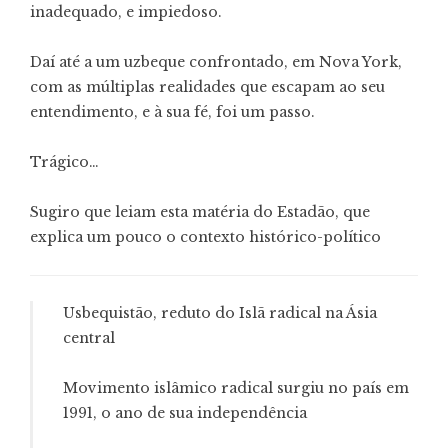
inadequado, e impiedoso.
Daí até a um uzbeque confrontado, em Nova York,
com as múltiplas realidades que escapam ao seu
entendimento, e à sua fé, foi um passo.
Trágico…
Sugiro que leiam esta matéria do Estadão, que
explica um pouco o contexto histórico-político
Usbequistão, reduto do Islã radical na Ásia
central
Movimento islâmico radical surgiu no país em
1991, o ano de sua independência