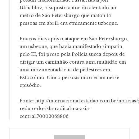
Dkhalilov, o suposto autor do atentado no
metrô de São Petersburgo que matou 14
pessoas em abril, era etnicamente uzbeque.
Poucos dias após o ataque em São Petersburgo,
um usbeque, que havia manifestado simpatia
pelo EI, foi preso pela Polícia sueca depois de
dirigir um caminhão contra uma multidão em
uma movimentada rua de pedestres em
Estocolmo. Cinco pessoas morreram nesse
episódio.
Fonte: http://internacional.estadao.com.br/noticias/
reduto-do-isla-radical-na-asia-
central,70002068806