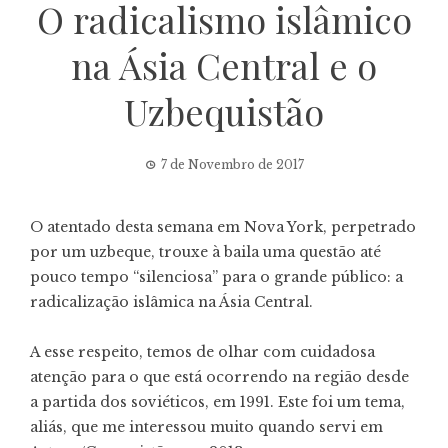
O radicalismo islâmico
na Ásia Central e o
Uzbequistão
7 de Novembro de 2017
O atentado desta semana em Nova York, perpetrado
por um uzbeque, trouxe à baila uma questão até
pouco tempo “silenciosa” para o grande público: a
radicalização islâmica na Ásia Central.
A esse respeito, temos de olhar com cuidadosa
atenção para o que está ocorrendo na região desde
a partida dos soviéticos, em 1991. Este foi um tema,
aliás, que me interessou muito quando servi em