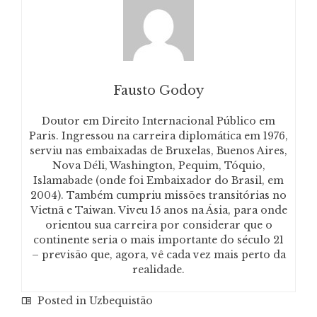
Fausto Godoy
Doutor em Direito Internacional Público em
Paris. Ingressou na carreira diplomática em 1976,
serviu nas embaixadas de Bruxelas, Buenos Aires,
Nova Déli, Washington, Pequim, Tóquio,
Islamabade (onde foi Embaixador do Brasil, em
2004). Também cumpriu missões transitórias no
Vietnã e Taiwan. Viveu 15 anos na Ásia, para onde
orientou sua carreira por considerar que o
continente seria o mais importante do século 21
– previsão que, agora, vê cada vez mais perto da
realidade.
Posted in
Uzbequistão