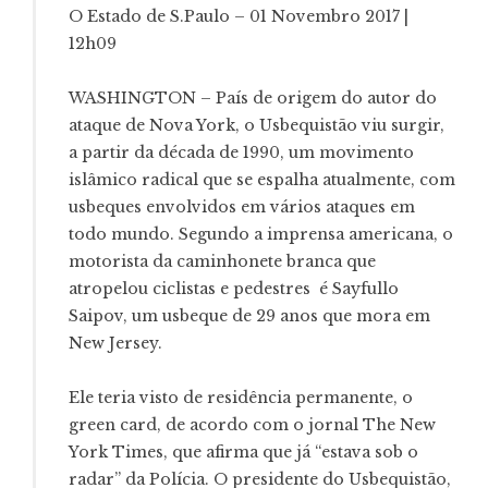
O Estado de S.Paulo – 01 Novembro 2017 |
12h09
WASHINGTON – País de origem do autor do
ataque de Nova York, o Usbequistão viu surgir,
a partir da década de 1990, um movimento
islâmico radical que se espalha atualmente, com
usbeques envolvidos em vários ataques em
todo mundo. Segundo a imprensa americana, o
motorista da caminhonete branca que
atropelou ciclistas e pedestres é Sayfullo
Saipov, um usbeque de 29 anos que mora em
New Jersey.
Ele teria visto de residência permanente, o
green card, de acordo com o jornal The New
York Times, que afirma que já “estava sob o
radar” da Polícia. O presidente do Usbequistão,