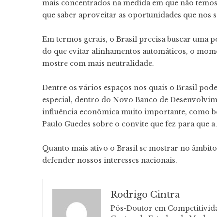
mais concentrados na medida em que não temos 
que saber aproveitar as oportunidades que nos 
Em termos gerais, o Brasil precisa buscar uma p
do que evitar alinhamentos automáticos, o mome
mostre com mais neutralidade.
Dentre os vários espaços nos quais o Brasil pod
especial, dentro do Novo Banco de Desenvolvi
influência econômica muito importante, como b
Paulo Guedes sobre o convite que fez para que a 
Quanto mais ativo o Brasil se mostrar no âmbit
defender nossos interesses nacionais.
Rodrigo Cintra
Pós-Doutor em Competitividad