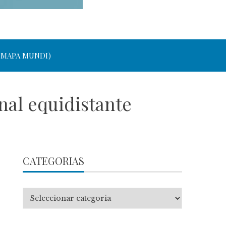
 MAPA MUNDI)
nal equidistante
CATEGORIAS
Categorias