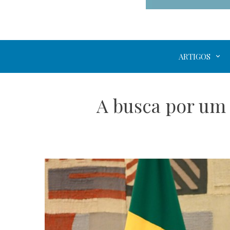
ARTIGOS
A busca por um 