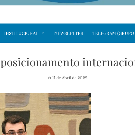
INSTITUCIONAL
NEWSLETTER
TELEGRAM (GRUPO
posicionamento internacio
11 de Abril de 2022