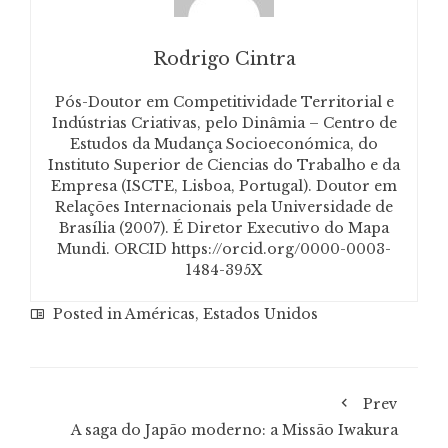
Rodrigo Cintra
Pós-Doutor em Competitividade Territorial e
Indústrias Criativas, pelo Dinâmia – Centro de
Estudos da Mudança Socioeconómica, do
Instituto Superior de Ciencias do Trabalho e da
Empresa (ISCTE, Lisboa, Portugal). Doutor em
Relações Internacionais pela Universidade de
Brasília (2007). É Diretor Executivo do Mapa
Mundi. ORCID https://orcid.org/0000-0003-
1484-395X
Posted in
Américas
,
Estados Unidos
Prev
A saga do Japão moderno: a Missão Iwakura