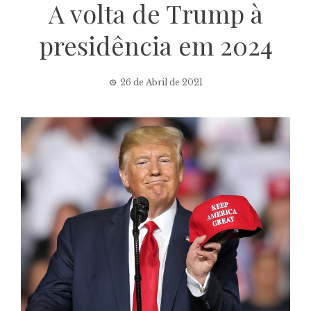
A volta de Trump à
presidência em 2024
26 de Abril de 2021