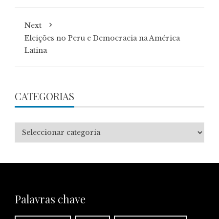
Next
Eleições no Peru e Democracia na América
Latina
CATEGORIAS
Categorias
Palavras chave