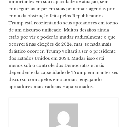
importantes em sua capacidade de atuação, sem
conseguir avançar em suas principais agendas por
conta da obstrução feita pelos Republicandos,
Trump está reorientando seus apoiadores em torno
de um discurso unificado. Muitos desafios ainda
estão por vir e poderão mudar radicalmente o que
ocorrerá nas eleições de 2024, mas, se nada mais
drástico ocorrer, Trump voltará a ser o presidente
dos Estados Unidos em 2024. Mudar isso está
menos sob o controle dos Democratas e mais
dependente da capacidade de Trump em manter seu
discurso com apelos emocionais, engajando
apoiadores mais radicais e apaixonados.