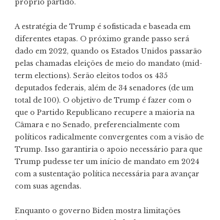
próprio partido.
A estratégia de Trump é sofisticada e baseada em
diferentes etapas. O próximo grande passo será
dado em 2022, quando os Estados Unidos passarão
pelas chamadas eleições de meio do mandato (mid-
term elections). Serão eleitos todos os 435
deputados federais, além de 34 senadores (de um
total de 100). O objetivo de Trump é fazer com o
que o Partido Republicano recupere a maioria na
Câmara e no Senado, preferencialmente com
políticos radicalmente convergentes com a visão de
Trump. Isso garantiria o apoio necessário para que
Trump pudesse ter um início de mandato em 2024
com a sustentação política necessária para avançar
com suas agendas.
Enquanto o governo Biden mostra limitações