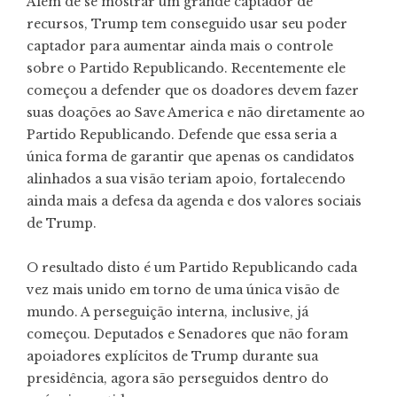
Além de se mostrar um grande captador de
recursos, Trump tem conseguido usar seu poder
captador para aumentar ainda mais o controle
sobre o Partido Republicando. Recentemente ele
começou a defender que os doadores devem fazer
suas doações ao Save America e não diretamente ao
Partido Republicando. Defende que essa seria a
única forma de garantir que apenas os candidatos
alinhados a sua visão teriam apoio, fortalecendo
ainda mais a defesa da agenda e dos valores sociais
de Trump.
O resultado disto é um Partido Republicando cada
vez mais unido em torno de uma única visão de
mundo. A perseguição interna, inclusive, já
começou. Deputados e Senadores que não foram
apoiadores explícitos de Trump durante sua
presidência, agora são perseguidos dentro do