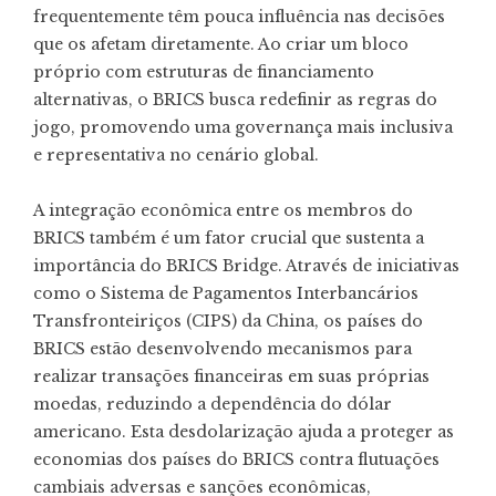
frequentemente têm pouca influência nas decisões
que os afetam diretamente. Ao criar um bloco
próprio com estruturas de financiamento
alternativas, o BRICS busca redefinir as regras do
jogo, promovendo uma governança mais inclusiva
e representativa no cenário global.
A integração econômica entre os membros do
BRICS também é um fator crucial que sustenta a
importância do BRICS Bridge. Através de iniciativas
como o Sistema de Pagamentos Interbancários
Transfronteiriços (CIPS) da China, os países do
BRICS estão desenvolvendo mecanismos para
realizar transações financeiras em suas próprias
moedas, reduzindo a dependência do dólar
americano. Esta desdolarização ajuda a proteger as
economias dos países do BRICS contra flutuações
cambiais adversas e sanções econômicas,