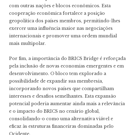
com outras nações e blocos econômicos. Esta
cooperação econômica fortalece a posição
geopolítica dos países membros, permitindo-lhes
exercer uma influência maior nas negociações
internacionais e promover uma ordem mundial
mais multipolar.
Por fim, a importância do BRICS Bridge é reforçada
pela inclusão de novas economias emergentes e em
desenvolvimento. O bloco tem explorado a
possibilidade de expandir sua membresia,
incorporando novos países que compartilham
interesses e desafios semelhantes. Esta expansão
potencial poderia aumentar ainda mais a relevância
e o impacto do BRICS no cenário global,
consolidando-o como uma alternativa viável e
eficaz às estruturas financeiras dominadas pelo
Ocidente.