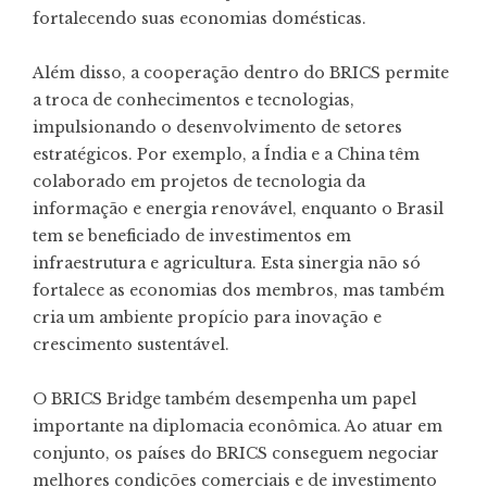
fortalecendo suas economias domésticas.
Além disso, a cooperação dentro do BRICS permite
a troca de conhecimentos e tecnologias,
impulsionando o desenvolvimento de setores
estratégicos. Por exemplo, a Índia e a China têm
colaborado em projetos de tecnologia da
informação e energia renovável, enquanto o Brasil
tem se beneficiado de investimentos em
infraestrutura e agricultura. Esta sinergia não só
fortalece as economias dos membros, mas também
cria um ambiente propício para inovação e
crescimento sustentável.
O BRICS Bridge também desempenha um papel
importante na diplomacia econômica. Ao atuar em
conjunto, os países do BRICS conseguem negociar
melhores condições comerciais e de investimento