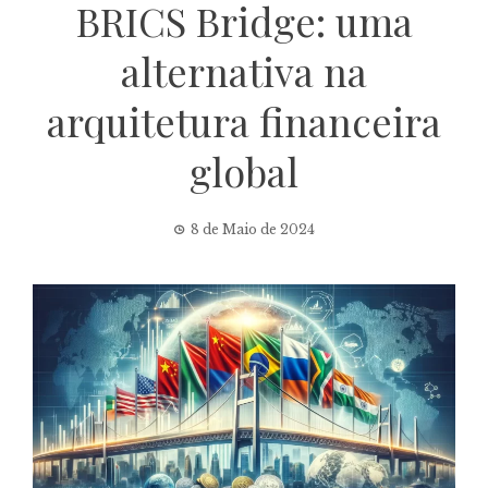
BRICS Bridge: uma
alternativa na
arquitetura financeira
global
8 de Maio de 2024