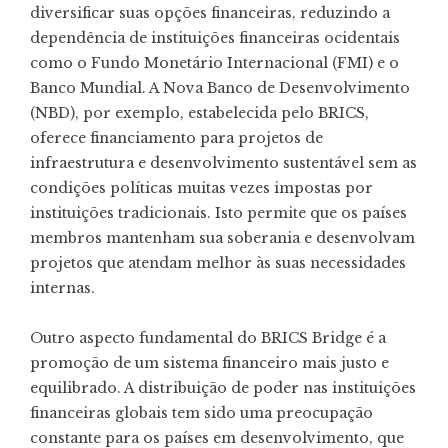
diversificar suas opções financeiras, reduzindo a
dependência de instituições financeiras ocidentais
como o Fundo Monetário Internacional (FMI) e o
Banco Mundial. A Nova Banco de Desenvolvimento
(NBD), por exemplo, estabelecida pelo BRICS,
oferece financiamento para projetos de
infraestrutura e desenvolvimento sustentável sem as
condições políticas muitas vezes impostas por
instituições tradicionais. Isto permite que os países
membros mantenham sua soberania e desenvolvam
projetos que atendam melhor às suas necessidades
internas.
Outro aspecto fundamental do BRICS Bridge é a
promoção de um sistema financeiro mais justo e
equilibrado. A distribuição de poder nas instituições
financeiras globais tem sido uma preocupação
constante para os países em desenvolvimento, que