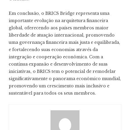
Em conclusão, o BRICS Bridge representa uma
importante evolução na arquitetura financeira
global, oferecendo aos países membros maior
liberdade de atuação internacional, promovendo
uma governança financeira mais justa e equilibrada,
e fortalecendo suas economias através da
integração e cooperação econômica. Com a
contínua expansão e desenvolvimento de suas
iniciativas, o BRICS tem o potencial de remodelar
significativamente o panorama econômico mundial,
promovendo um crescimento mais inclusivo e
sustentável para todos os seus membros.