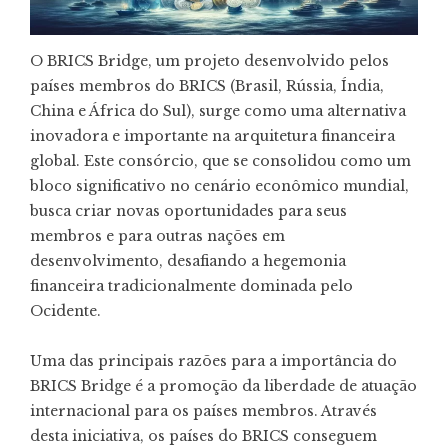
O BRICS Bridge, um projeto desenvolvido pelos
países membros do BRICS (Brasil, Rússia, Índia,
China e África do Sul), surge como uma alternativa
inovadora e importante na arquitetura financeira
global. Este consórcio, que se consolidou como um
bloco significativo no cenário econômico mundial,
busca criar novas oportunidades para seus
membros e para outras nações em
desenvolvimento, desafiando a hegemonia
financeira tradicionalmente dominada pelo
Ocidente.
Uma das principais razões para a importância do
BRICS Bridge é a promoção da liberdade de atuação
internacional para os países membros. Através
desta iniciativa, os países do BRICS conseguem