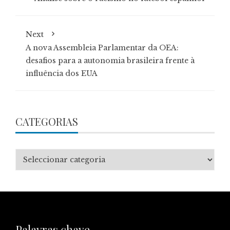
Next
A nova Assembleia Parlamentar da OEA:
desafios para a autonomia brasileira frente à
influência dos EUA
CATEGORIAS
Categorias
Palavras chave