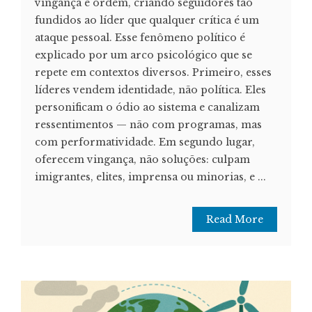
vingança e ordem, criando seguidores tão
fundidos ao líder que qualquer crítica é um
ataque pessoal. Esse fenômeno político é
explicado por um arco psicológico que se
repete em contextos diversos. Primeiro, esses
líderes vendem identidade, não política. Eles
personificam o ódio ao sistema e canalizam
ressentimentos — não com programas, mas
com performatividade. Em segundo lugar,
oferecem vingança, não soluções: culpam
imigrantes, elites, imprensa ou minorias, e ...
Read More