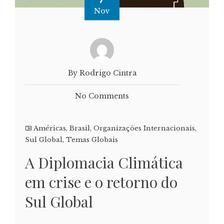
Nov
By Rodrigo Cintra
No Comments
Américas
,
Brasil
,
Organizações Internacionais
,
Sul Global
,
Temas Globais
A Diplomacia Climática
em crise e o retorno do
Sul Global