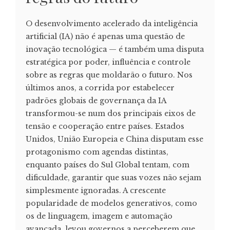
O desenvolvimento acelerado da inteligência
artificial (IA) não é apenas uma questão de
inovação tecnológica — é também uma disputa
estratégica por poder, influência e controle
sobre as regras que moldarão o futuro. Nos
últimos anos, a corrida por estabelecer
padrões globais de governança da IA
transformou-se num dos principais eixos de
tensão e cooperação entre países. Estados
Unidos, União Europeia e China disputam esse
protagonismo com agendas distintas,
enquanto países do Sul Global tentam, com
dificuldade, garantir que suas vozes não sejam
simplesmente ignoradas. A crescente
popularidade de modelos generativos, como
os de linguagem, imagem e automação
avançada, levou governos a perceberem que