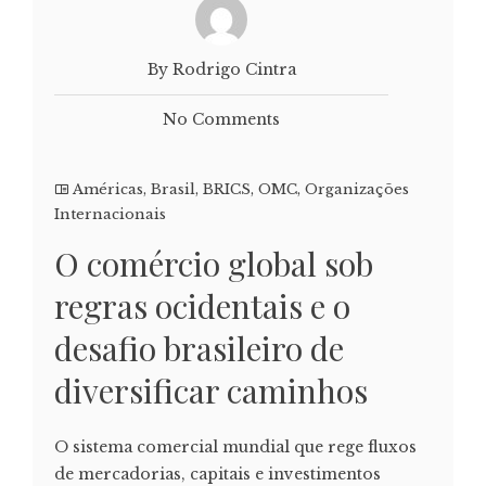
By Rodrigo Cintra
No Comments
Américas
,
Brasil
,
BRICS
,
OMC
,
Organizações
Internacionais
O comércio global sob
regras ocidentais e o
desafio brasileiro de
diversificar caminhos
O sistema comercial mundial que rege fluxos
de mercadorias, capitais e investimentos