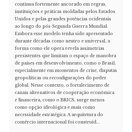
continua fortemente ancorado em regras,
instituições e práticas moldadas pelos Estados
Unidos e pelas grandes potências ocidentais
ao longo do pós-Segunda Guerra Mundial.
Embora esse modelo tenha sido apresentado
durante décadas como neutro e universal, a
forma como ele opera revela assimetrias
persistentes que limitam o espaço de manobra
de países em desenvolvimento, como o Brasil,
especialmente em momentos de crise, disputas
geopolíticas ou reconfigurações do poder
global. Nesse contexto, o fortalecimento de
canais alternativos de cooperação econômica
e financeira, como o BRICS, surge menos
como opção ideológica e mais como
necessidade estratégica. A arquitetura do
comércio internacional foi construíd...