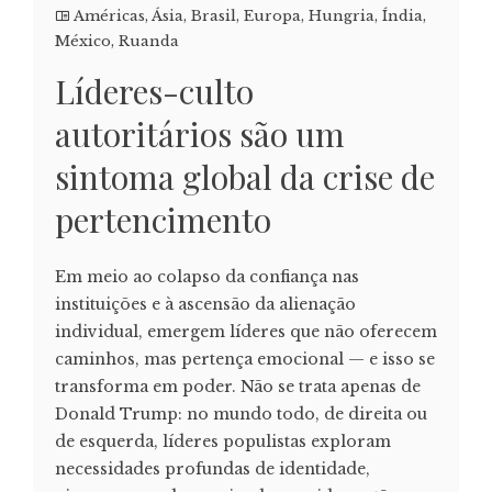
Américas
,
Ásia
,
Brasil
,
Europa
,
Hungria
,
Índia
,
México
,
Ruanda
Líderes-culto
autoritários são um
sintoma global da crise de
pertencimento
Em meio ao colapso da confiança nas
instituições e à ascensão da alienação
individual, emergem líderes que não oferecem
caminhos, mas pertença emocional — e isso se
transforma em poder. Não se trata apenas de
Donald Trump: no mundo todo, de direita ou
de esquerda, líderes populistas exploram
necessidades profundas de identidade,