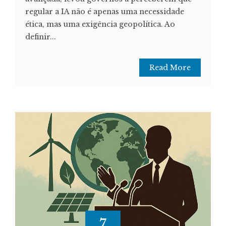
regular a IA não é apenas uma necessidade
ética, mas uma exigência geopolítica. Ao
definir...
Read More
7