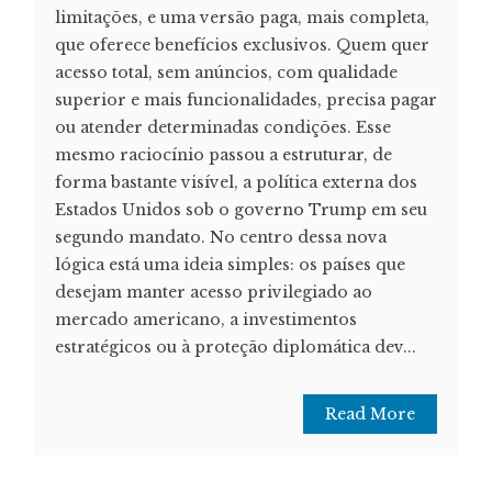
limitações, e uma versão paga, mais completa,
que oferece benefícios exclusivos. Quem quer
acesso total, sem anúncios, com qualidade
superior e mais funcionalidades, precisa pagar
ou atender determinadas condições. Esse
mesmo raciocínio passou a estruturar, de
forma bastante visível, a política externa dos
Estados Unidos sob o governo Trump em seu
segundo mandato. No centro dessa nova
lógica está uma ideia simples: os países que
desejam manter acesso privilegiado ao
mercado americano, a investimentos
estratégicos ou à proteção diplomática dev...
Read More