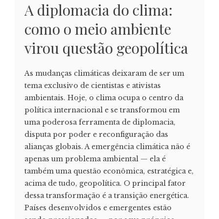
A diplomacia do clima:
como o meio ambiente
virou questão geopolítica
As mudanças climáticas deixaram de ser um
tema exclusivo de cientistas e ativistas
ambientais. Hoje, o clima ocupa o centro da
política internacional e se transformou em
uma poderosa ferramenta de diplomacia,
disputa por poder e reconfiguração das
alianças globais. A emergência climática não é
apenas um problema ambiental — ela é
também uma questão econômica, estratégica e,
acima de tudo, geopolítica. O principal fator
dessa transformação é a transição energética.
Países desenvolvidos e emergentes estão