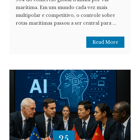
marítima. Em um mundo cada vez mais
multipolar e competitivo, o controle sobre
rotas marítimas passou a ser central para ...
Read More
25