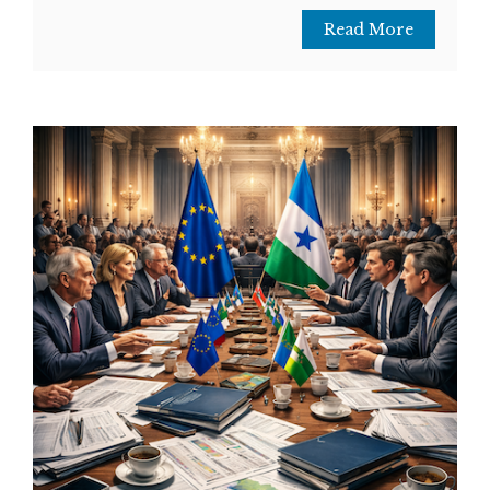
Read More