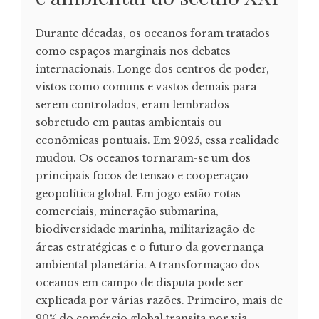
Durante décadas, os oceanos foram tratados
como espaços marginais nos debates
internacionais. Longe dos centros de poder,
vistos como comuns e vastos demais para
serem controlados, eram lembrados
sobretudo em pautas ambientais ou
econômicas pontuais. Em 2025, essa realidade
mudou. Os oceanos tornaram-se um dos
principais focos de tensão e cooperação
geopolítica global. Em jogo estão rotas
comerciais, mineração submarina,
biodiversidade marinha, militarização de
áreas estratégicas e o futuro da governança
ambiental planetária. A transformação dos
oceanos em campo de disputa pode ser
explicada por várias razões. Primeiro, mais de
90% do comércio global transita por via