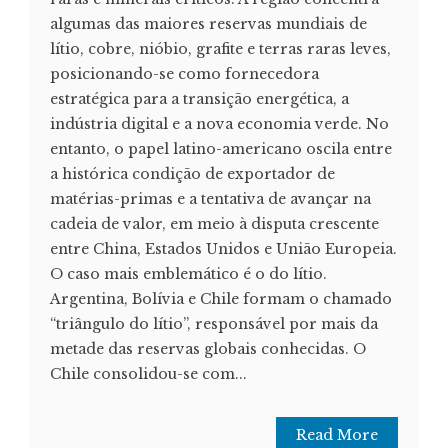
algumas das maiores reservas mundiais de
lítio, cobre, nióbio, grafite e terras raras leves,
posicionando-se como fornecedora
estratégica para a transição energética, a
indústria digital e a nova economia verde. No
entanto, o papel latino-americano oscila entre
a histórica condição de exportador de
matérias-primas e a tentativa de avançar na
cadeia de valor, em meio à disputa crescente
entre China, Estados Unidos e União Europeia.
O caso mais emblemático é o do lítio.
Argentina, Bolívia e Chile formam o chamado
“triângulo do lítio”, responsável por mais da
metade das reservas globais conhecidas. O
Chile consolidou-se com...
Read More