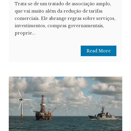
Trata-se de um tratado de associação amplo,
que vai muito além da redução de tarifas
comerciais. Ele abrange regras sobre serviços,
investimentos, compras governamentais,
proprie...
Read More