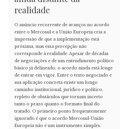
realidade
O anúncio recorrente de avanços no acordo
entre o Mercosul e a União Europeia cria a
impressão de que a implementação está
próxima, mas essa percepção não
corresponde à realidade. Apesar de décadas
de negociações e de um entendimento político
básico já delineado, o acordo ainda está longe
de entrar em vigor. Entre o texto negociado e
sua aplicação concreta existe um longo
caminho institucional, jurídico e político,
repleto de obstáculos que tornam incerto
tanto o prazo quanto o formato final do
tratado. O primeiro ponto frequentemente
ignorado é que o acordo Mercosul-União
Europeia não é um instrumento simples.