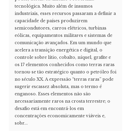
tecnológica. Muito além de insumos
industriais, esses recursos passaram a definir a
capacidade de países produzirem
semicondutores, carros elétricos, turbinas
eólicas, equipamentos militares e sistemas de
comunicação avançados. Em um mundo que
acelera a transição energética e digital, o
controle sobre lítio, cobalto, níquel, grafite e
os 17 elementos conhecidos como terras raras
tornou-se tão estratégico quanto o petróleo foi
no século XX. A expressão “terras raras” pode
sugerir escassez absoluta, mas o termo é
enganoso. Esses elementos não são
necessariamente raros na crosta terrestre; o
desafio está em encontrá-los em
concentrações economicamente viáveis e,
sobr...