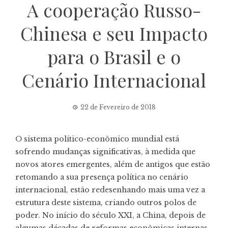
A cooperação Russo-
Chinesa e seu Impacto
para o Brasil e o
Cenário Internacional
22 de Fevereiro de 2018
O sistema político-econômico mundial está
sofrendo mudanças significativas, à medida que
novos atores emergentes, além de antigos que estão
retomando a sua presença política no cenário
internacional, estão redesenhando mais uma vez a
estrutura deste sistema, criando outros polos de
poder. No início do século XXI, a China, depois de
algumas décadas de reformas econômicas internas,