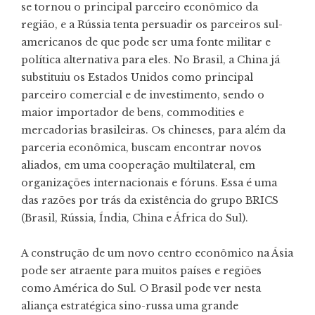
se tornou o principal parceiro econômico da
região, e a Rússia tenta persuadir os parceiros sul-
americanos de que pode ser uma fonte militar e
política alternativa para eles. No Brasil, a China já
substituiu os Estados Unidos como principal
parceiro comercial e de investimento, sendo o
maior importador de bens, commodities e
mercadorias brasileiras. Os chineses, para além da
parceria econômica, buscam encontrar novos
aliados, em uma cooperação multilateral, em
organizações internacionais e fóruns. Essa é uma
das razões por trás da existência do grupo BRICS
(Brasil, Rússia, Índia, China e África do Sul).
A construção de um novo centro econômico na Ásia
pode ser atraente para muitos países e regiões
como América do Sul. O Brasil pode ver nesta
aliança estratégica sino-russa uma grande