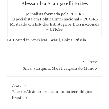
Alessandra Scangarelli Brites
Jornalista formada pela PUC-RS
Especialista em Política Internacional – PUC-RS
Mestrado em Estudos Estratégicos Internacionais
– UFRGS
Posted in
Américas
,
Brasil
,
China
,
Rússia
Prev
Síria, a Esquina Mais Perigosa do Mundo
Next
Base de Alcântara e a autonomia tecnológica
brasileira