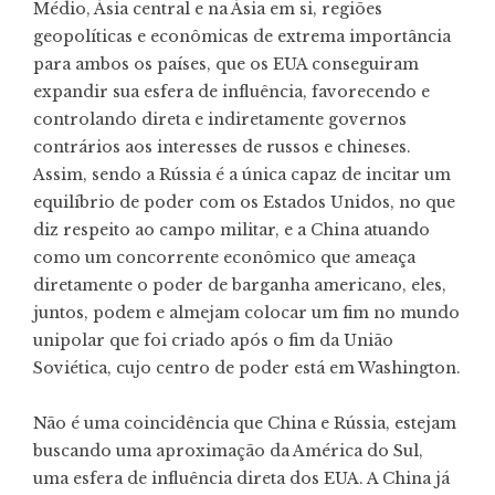
Médio, Ásia central e na Ásia em si, regiões
geopolíticas e econômicas de extrema importância
para ambos os países, que os EUA conseguiram
expandir sua esfera de influência, favorecendo e
controlando direta e indiretamente governos
contrários aos interesses de russos e chineses.
Assim, sendo a Rússia é a única capaz de incitar um
equilíbrio de poder com os Estados Unidos, no que
diz respeito ao campo militar, e a China atuando
como um concorrente econômico que ameaça
diretamente o poder de barganha americano, eles,
juntos, podem e almejam colocar um fim no mundo
unipolar que foi criado após o fim da União
Soviética, cujo centro de poder está em Washington.
Não é uma coincidência que China e Rússia, estejam
buscando uma aproximação da América do Sul,
uma esfera de influência direta dos EUA. A China já