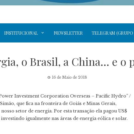
INSTITUCIONAL
NEWSLETTER
TELEGRAM (GRUPO
gia, o Brasil, a China… e o 
16 de Maio de 2018
te Power Investment Corporation Overseas – Pacific Hydro” /
 Simão, que fica na fronteira de Goiás e Minas Gerais,
 nosso setor de energia. Por esta transação ela pagou US$
 investindo igualmente nas áreas de energia eólica e solar.