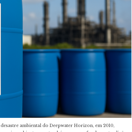
 desastre ambiental do Deepwater Horizon, em 2010,