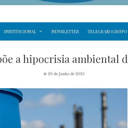
INSTITUCIONAL
NEWSLETTER
TELEGRAM (GRUPO
põe a hipocrisia ambiental 
20 de Junho de 2025