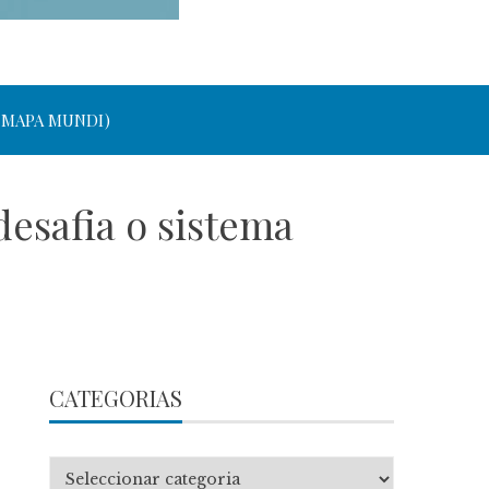
 MAPA MUNDI)
desafia o sistema
CATEGORIAS
Categorias