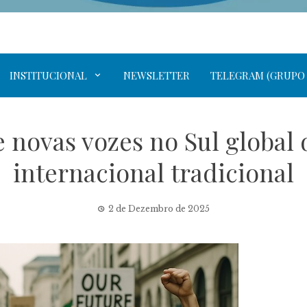
INSTITUCIONAL
NEWSLETTER
TELEGRAM (GRUPO
novas vozes no Sul global 
internacional tradicional
2 de Dezembro de 2025