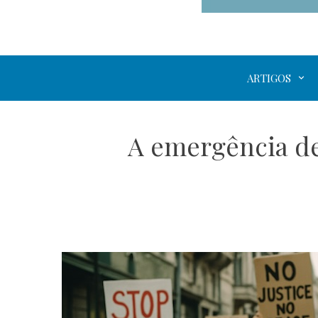
ARTIGOS
A emergência de 