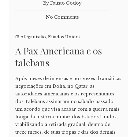
By Fausto Godoy
No Comments
Afeganistão
,
Estados Unidos
A Pax Americana e os
talebans
Após meses de intensas e por vezes dramáticas
negociações em Doha, no Qatar, as
autoridades americanas e os representantes
dos Talebans assinaram no sábado passado,
um acordo que visa acabar com a guerra mais
longa da história militar dos Estados Unidos,
viabilizando a retirada gradual, dentro de
treze meses, de suas tropas e das dos demais