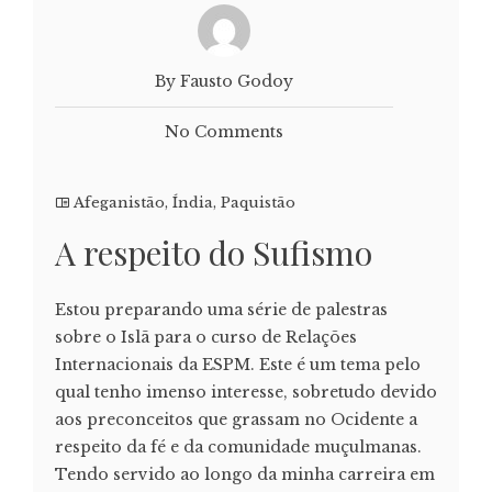
By Fausto Godoy
No Comments
Afeganistão
,
Índia
,
Paquistão
A respeito do Sufismo
Estou preparando uma série de palestras
sobre o Islã para o curso de Relações
Internacionais da ESPM. Este é um tema pelo
qual tenho imenso interesse, sobretudo devido
aos preconceitos que grassam no Ocidente a
respeito da fé e da comunidade muçulmanas.
Tendo servido ao longo da minha carreira em