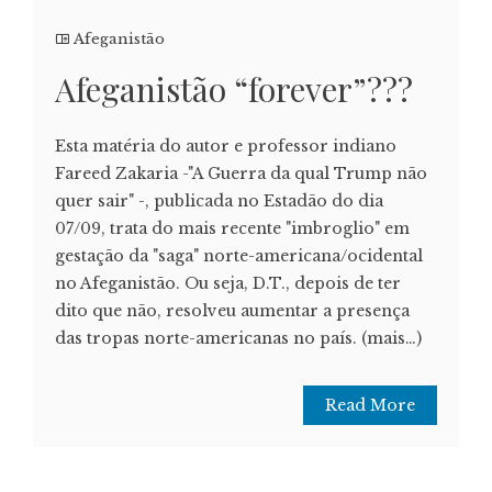
Afeganistão
Afeganistão “forever”???
Esta matéria do autor e professor indiano
Fareed Zakaria -"A Guerra da qual Trump não
quer sair" -, publicada no Estadão do dia
07/09, trata do mais recente "imbroglio" em
gestação da "saga" norte-americana/ocidental
no Afeganistão. Ou seja, D.T., depois de ter
dito que não, resolveu aumentar a presença
das tropas norte-americanas no país. (mais…)
Read More