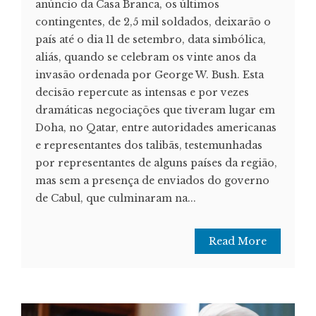
anúncio da Casa Branca, os últimos
contingentes, de 2,5 mil soldados, deixarão o
país até o dia 11 de setembro, data simbólica,
aliás, quando se celebram os vinte anos da
invasão ordenada por George W. Bush. Esta
decisão repercute as intensas e por vezes
dramáticas negociações que tiveram lugar em
Doha, no Qatar, entre autoridades americanas
e representantes dos talibãs, testemunhadas
por representantes de alguns países da região,
mas sem a presença de enviados do governo
de Cabul, que culminaram na...
Read More