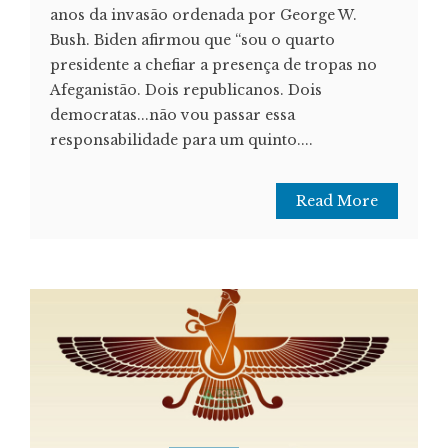
anos da invasão ordenada por George W.
Bush. Biden afirmou que “sou o quarto
presidente a chefiar a presença de tropas no
Afeganistão. Dois republicanos. Dois
democratas...não vou passar essa
responsabilidade para um quinto....
Read More