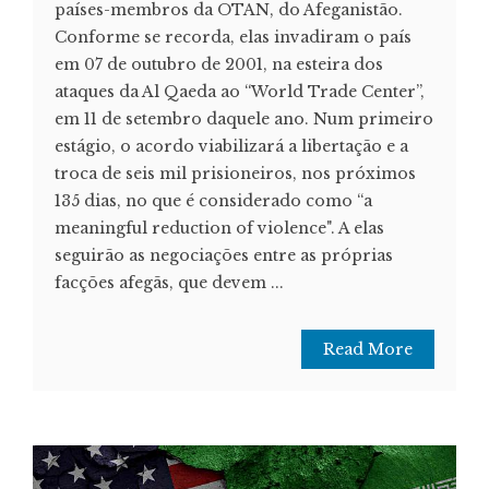
países-membros da OTAN, do Afeganistão.
Conforme se recorda, elas invadiram o país
em 07 de outubro de 2001, na esteira dos
ataques da Al Qaeda ao “World Trade Center”,
em 11 de setembro daquele ano. Num primeiro
estágio, o acordo viabilizará a libertação e a
troca de seis mil prisioneiros, nos próximos
135 dias, no que é considerado como “a
meaningful reduction of violence". A elas
seguirão as negociações entre as próprias
facções afegãs, que devem ...
Read More