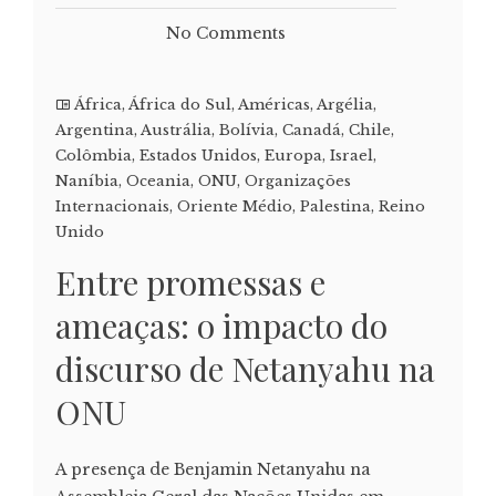
No Comments
África
,
África do Sul
,
Américas
,
Argélia
,
Argentina
,
Austrália
,
Bolívia
,
Canadá
,
Chile
,
Colômbia
,
Estados Unidos
,
Europa
,
Israel
,
Naníbia
,
Oceania
,
ONU
,
Organizações
Internacionais
,
Oriente Médio
,
Palestina
,
Reino
Unido
Entre promessas e
ameaças: o impacto do
discurso de Netanyahu na
ONU
A presença de Benjamin Netanyahu na