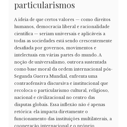
particularismos
A ideia de que certos valores — como direitos
humanos, democracia liberal e racionalidade
científica — seriam universais e aplicáveis a
todas as sociedades está sendo crescentemente
desafiada por governos, movimentos e
intelectuais em várias partes do mundo. A
noção de universalismo, outrora sustentada
como base moral da ordem internacional pós-
Segunda Guerra Mundial, enfrenta uma
contraofensiva discursiva e institucional que
recoloca o particularismo cultural, religioso,
nacional e civilizacional no centro das
disputas globais. Essa inflexão não é apenas
retórica: ela impacta diretamente o
funcionamento das instituições multilaterais, a
cooperação internacional e o próprio