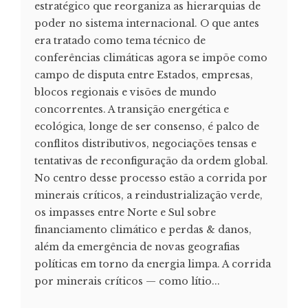
estratégico que reorganiza as hierarquias de
poder no sistema internacional. O que antes
era tratado como tema técnico de
conferências climáticas agora se impõe como
campo de disputa entre Estados, empresas,
blocos regionais e visões de mundo
concorrentes. A transição energética e
ecológica, longe de ser consenso, é palco de
conflitos distributivos, negociações tensas e
tentativas de reconfiguração da ordem global.
No centro desse processo estão a corrida por
minerais críticos, a reindustrialização verde,
os impasses entre Norte e Sul sobre
financiamento climático e perdas & danos,
além da emergência de novas geografias
políticas em torno da energia limpa. A corrida
por minerais críticos — como lítio...