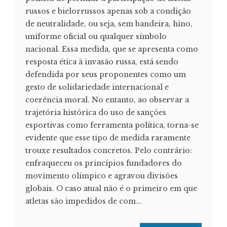
russos e bielorrussos apenas sob a condição
de neutralidade, ou seja, sem bandeira, hino,
uniforme oficial ou qualquer símbolo
nacional. Essa medida, que se apresenta como
resposta ética à invasão russa, está sendo
defendida por seus proponentes como um
gesto de solidariedade internacional e
coerência moral. No entanto, ao observar a
trajetória histórica do uso de sanções
esportivas como ferramenta política, torna-se
evidente que esse tipo de medida raramente
trouxe resultados concretos. Pelo contrário:
enfraqueceu os princípios fundadores do
movimento olímpico e agravou divisões
globais. O caso atual não é o primeiro em que
atletas são impedidos de com...