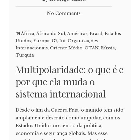
No Comments
África
,
África do Sul
,
Américas
,
Brasil
,
Estados
Unidos
,
Europa
,
G7
,
Irã
,
Organizações
Internacionais
,
Oriente Médio
,
OTAN
,
Rússia
,
Turquia
Multipolaridade: o que é e
por que ela muda o
sistema internacional
Desde o fim da Guerra Fria, o mundo tem sido
amplamente descrito como unipolar, com os
Estados Unidos no centro da política,
economia e segurança globais. Mas esse