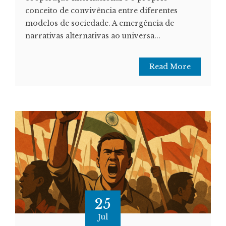
conceito de convivência entre diferentes
modelos de sociedade. A emergência de
narrativas alternativas ao universa...
Read More
25
Jul