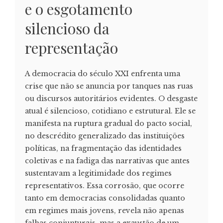
e o esgotamento
silencioso da
representação
A democracia do século XXI enfrenta uma
crise que não se anuncia por tanques nas ruas
ou discursos autoritários evidentes. O desgaste
atual é silencioso, cotidiano e estrutural. Ele se
manifesta na ruptura gradual do pacto social,
no descrédito generalizado das instituições
políticas, na fragmentação das identidades
coletivas e na fadiga das narrativas que antes
sustentavam a legitimidade dos regimes
representativos. Essa corrosão, que ocorre
tanto em democracias consolidadas quanto
em regimes mais jovens, revela não apenas
falhas conjunturais, mas a exaustão de um