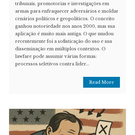
tribunais, promotorias e investigações em
armas para enfraquecer adversários e moldar
cenários políticos e geopolíticos. O conceito
ganhou notoriedade nos anos 2000, mas sua
aplicação é muito mais antiga. O que mudou
recentemente foi a sofisticação do uso e sua
disseminação em múltiplos contextos. O
lawfare pode assumir várias formas:
processos seletivos contra lider...
Read More