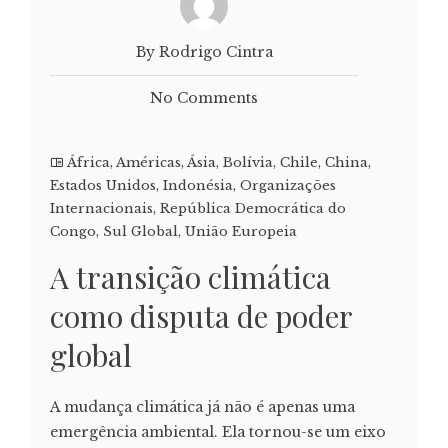
By Rodrigo Cintra
No Comments
África
,
Américas
,
Ásia
,
Bolívia
,
Chile
,
China
,
Estados Unidos
,
Indonésia
,
Organizações
Internacionais
,
República Democrática do
Congo
,
Sul Global
,
União Europeia
A transição climática
como disputa de poder
global
A mudança climática já não é apenas uma
emergência ambiental. Ela tornou-se um eixo