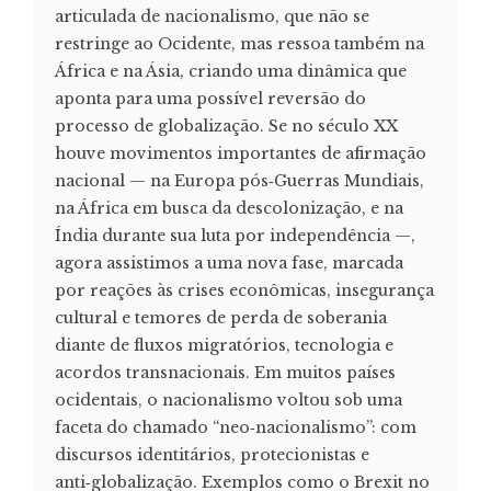
articulada de nacionalismo, que não se
restringe ao Ocidente, mas ressoa também na
África e na Ásia, criando uma dinâmica que
aponta para uma possível reversão do
processo de globalização. Se no século XX
houve movimentos importantes de afirmação
nacional — na Europa pós‑Guerras Mundiais,
na África em busca da descolonização, e na
Índia durante sua luta por independência —,
agora assistimos a uma nova fase, marcada
por reações às crises econômicas, insegurança
cultural e temores de perda de soberania
diante de fluxos migratórios, tecnologia e
acordos transnacionais. Em muitos países
ocidentais, o nacionalismo voltou sob uma
faceta do chamado “neo‑nacionalismo”: com
discursos identitários, protecionistas e
anti‑globalização. Exemplos como o Brexit no