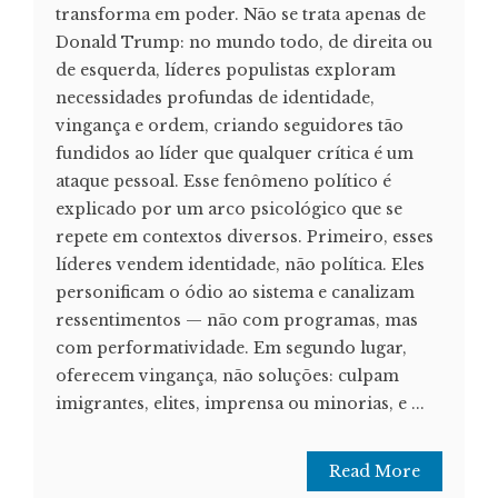
transforma em poder. Não se trata apenas de
Donald Trump: no mundo todo, de direita ou
de esquerda, líderes populistas exploram
necessidades profundas de identidade,
vingança e ordem, criando seguidores tão
fundidos ao líder que qualquer crítica é um
ataque pessoal. Esse fenômeno político é
explicado por um arco psicológico que se
repete em contextos diversos. Primeiro, esses
líderes vendem identidade, não política. Eles
personificam o ódio ao sistema e canalizam
ressentimentos — não com programas, mas
com performatividade. Em segundo lugar,
oferecem vingança, não soluções: culpam
imigrantes, elites, imprensa ou minorias, e ...
Read More