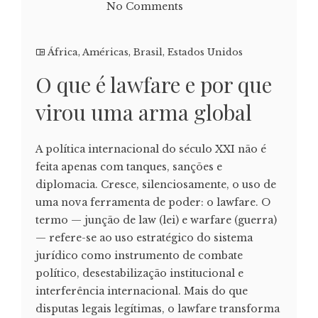
No Comments
África
,
Américas
,
Brasil
,
Estados Unidos
O que é lawfare e por que
virou uma arma global
A política internacional do século XXI não é
feita apenas com tanques, sanções e
diplomacia. Cresce, silenciosamente, o uso de
uma nova ferramenta de poder: o lawfare. O
termo — junção de law (lei) e warfare (guerra)
— refere-se ao uso estratégico do sistema
jurídico como instrumento de combate
político, desestabilização institucional e
interferência internacional. Mais do que
disputas legais legítimas, o lawfare transforma