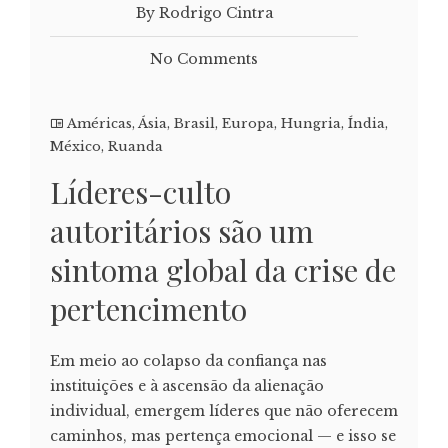
By Rodrigo Cintra
No Comments
Américas
,
Ásia
,
Brasil
,
Europa
,
Hungria
,
Índia
,
México
,
Ruanda
Líderes-culto
autoritários são um
sintoma global da crise de
pertencimento
Em meio ao colapso da confiança nas
instituições e à ascensão da alienação
individual, emergem líderes que não oferecem
caminhos, mas pertença emocional — e isso se