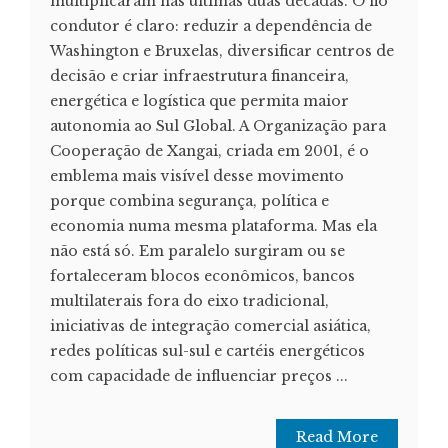
multiplicaram nas últimas duas décadas. O fio
condutor é claro: reduzir a dependência de
Washington e Bruxelas, diversificar centros de
decisão e criar infraestrutura financeira,
energética e logística que permita maior
autonomia ao Sul Global. A Organização para
Cooperação de Xangai, criada em 2001, é o
emblema mais visível desse movimento
porque combina segurança, política e
economia numa mesma plataforma. Mas ela
não está só. Em paralelo surgiram ou se
fortaleceram blocos econômicos, bancos
multilaterais fora do eixo tradicional,
iniciativas de integração comercial asiática,
redes políticas sul-sul e cartéis energéticos
com capacidade de influenciar preços ...
Read More