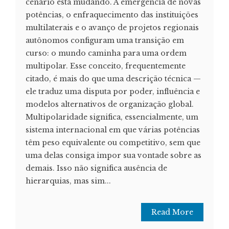
cenário está mudando. A emergência de novas
potências, o enfraquecimento das instituições
multilaterais e o avanço de projetos regionais
autônomos configuram uma transição em
curso: o mundo caminha para uma ordem
multipolar. Esse conceito, frequentemente
citado, é mais do que uma descrição técnica —
ele traduz uma disputa por poder, influência e
modelos alternativos de organização global.
Multipolaridade significa, essencialmente, um
sistema internacional em que várias potências
têm peso equivalente ou competitivo, sem que
uma delas consiga impor sua vontade sobre as
demais. Isso não significa ausência de
hierarquias, mas sim...
Read More