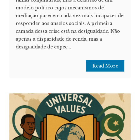
modelo político cujos mecanismos de
mediação parecem cada vez mais incapazes de
responder aos anseios sociais. A primeira
camada dessa crise está na desigualdade. Não
apenas a disparidade de renda, mas a
desigualdade de expec...
Read More